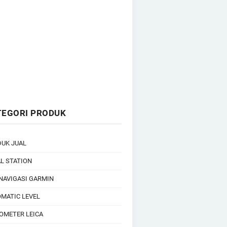
TEGORI PRODUK
UK JUAL
L STATION
NAVIGASI GARMIN
MATIC LEVEL
OMETER LEICA