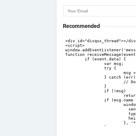
Recommended