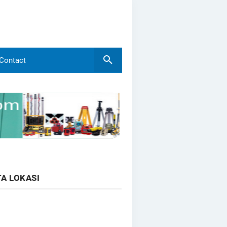
Contact
A LOKASI