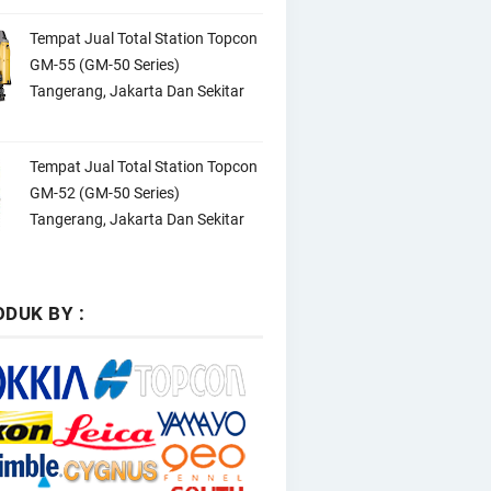
Tempat Jual Total Station Topcon
GM-55 (GM-50 Series)
Tangerang, Jakarta Dan Sekitar
Tempat Jual Total Station Topcon
GM-52 (GM-50 Series)
Tangerang, Jakarta Dan Sekitar
DUK BY :