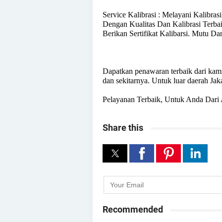
Service Kalibrasi : Melayani Kalibrasi
Dengan Kualitas Dan Kalibrasi Terba
Berikan Sertifikat Kalibarsi. Mutu Da
Dapatkan penawaran terbaik dari kami,
dan sekitarnya. Untuk luar daerah Jak
Pelayanan Terbaik, Untuk Anda Dari 
Share this
Recommended