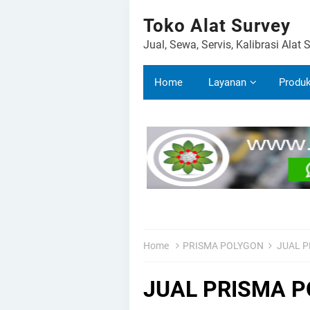
Toko Alat Survey
Jual, Sewa, Servis, Kalibrasi Alat 
Home
Layanan
Produ
Home
PRISMA POLYGON
JUAL P
JUAL PRISMA P