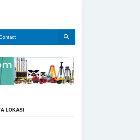
Contact
A LOKASI