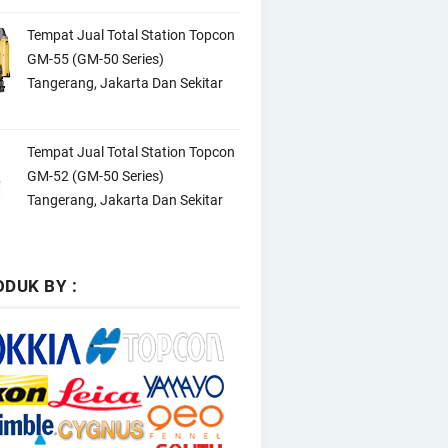
Tempat Jual Total Station Topcon
GM-55 (GM-50 Series)
Tangerang, Jakarta Dan Sekitar
Tempat Jual Total Station Topcon
GM-52 (GM-50 Series)
Tangerang, Jakarta Dan Sekitar
DUK BY :