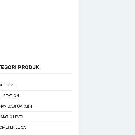
TEGORI PRODUK
UK JUAL
L STATION
NAVIGASI GARMIN
MATIC LEVEL
OMETER LEICA